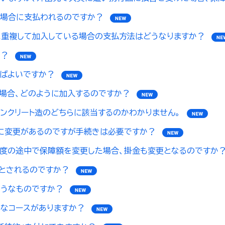
な場合に支払われるのですか？
に重複して加入している場合の支払方法はどうなりますか？
か？
ばよいですか？
場合、どのように加入するのですか？
ンクリート造のどちらに該当するのかわかりません。
に変更があるのですが手続きは必要ですか？
度の途中で保障額を変更した場合、掛金も変更となるのですか
とされるのですか？
ようなものですか？
うなコースがありますか？