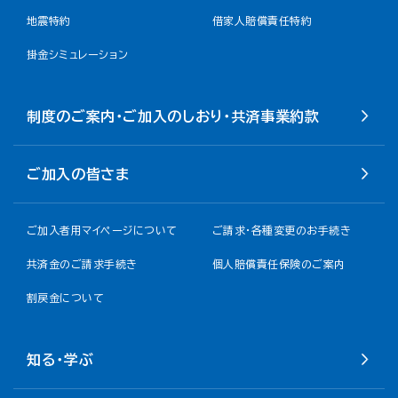
地震特約
借家人賠償責任特約
掛金シミュレーション
制度のご案内・ご加入のしおり・共済事業約款
ご加入の皆さま
ご加入者用マイページについて
ご請求・各種変更のお手続き
共済金のご請求手続き
個人賠償責任保険のご案内
割戻金について​
知る・学ぶ