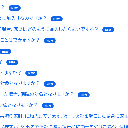
か？
うに加入するのですか？
る場合、家財はどのように加入したらよいですか？
ることはできますか？
？
りますか？
対象となりますか？
した場合、保障の対象となりますか？
対象となりますか？
災共済の家財」に加入しています。万一、火災を起こした場合に家
ていますが、外出先で火災に遭い携行品に損害を受けた場合、保