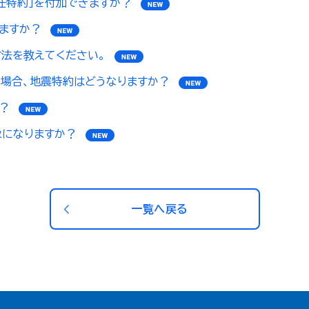
任特約」を付加できますか？
ますか？
法を教えてください。
場合、地震特約はどうなりますか？
？
になりますか？
一覧へ戻る