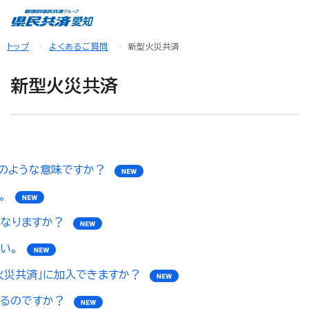
トップ
よくあるご質問
新型火災共済
新型火災共済
どのような意味ですか？
。
なりますか？
い。
火災共済」に加入できますか？
るのですか？