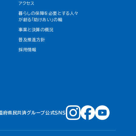
アクセス
暮らしの保障を必要とする人々
が創る「助けあい」の輪
事業と決算の概況
普及推進方針
採用情報
道府県民共済グループ公式ＳＮＳ