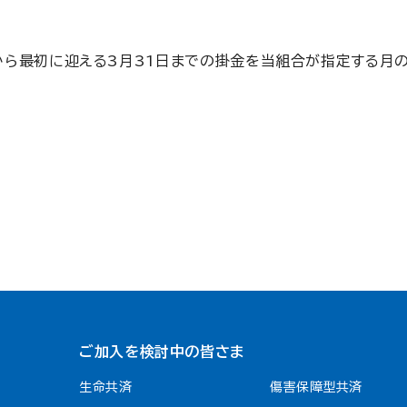
から最初に迎える3月31日までの掛金を当組合が指定する月の
ご加入を検討中の皆さま
生命共済
傷害保障型共済