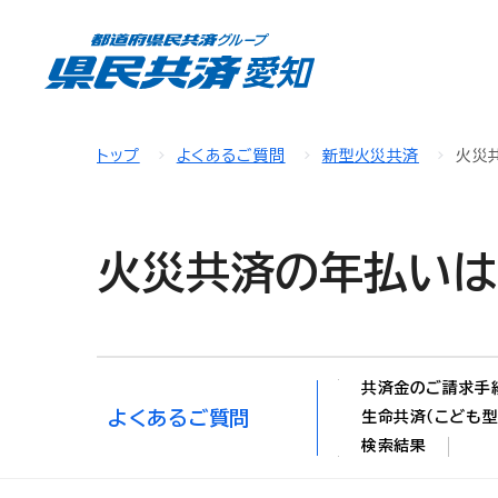
トップ
よくあるご質問
新型火災共済
火災
火災共済の年払いは
共済金のご請求手
よくあるご質問
生命共済（こども型
検索結果