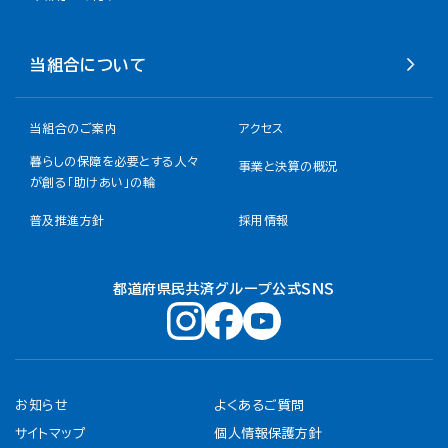
当組合について
当組合のご案内
アクセス
暮らしの保障を必要とする人々
事業と決算の概況
が創る「助けあい」の輪
普及推進方針
採用情報
都道府県民共済グループ公式ＳＮＳ
お知らせ
よくあるご質問
サイトマップ
個人情報保護方針