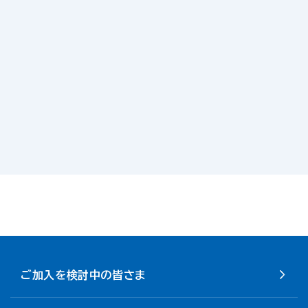
ご加入を検討中の皆さま