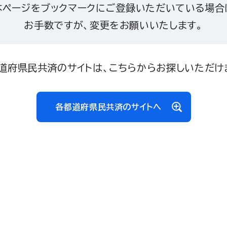
本ページをブックマークにご登録いただいている場合
お手数ですが、変更をお願いいたします。
道府県民共済のサイトは、こちらからお探しいただけ
各都道府県民共済のサイトへ