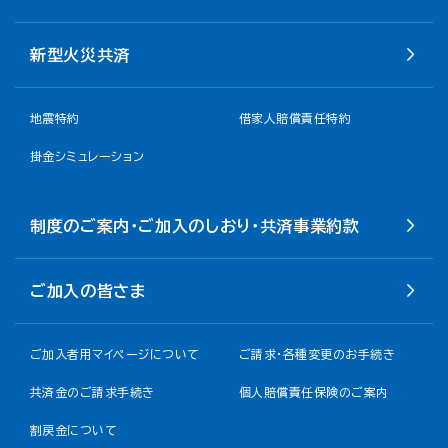
新型火災共済
地震特約
借家人賠償責任特約
掛金シミュレーション
制度のご案内・ご加入のしおり・共済事業約款
ご加入の皆さま
ご加入者用マイページについて
ご請求・各種変更のお手続き
共済金のご請求手続き
個人賠償責任保険のご案内
割戻金について​