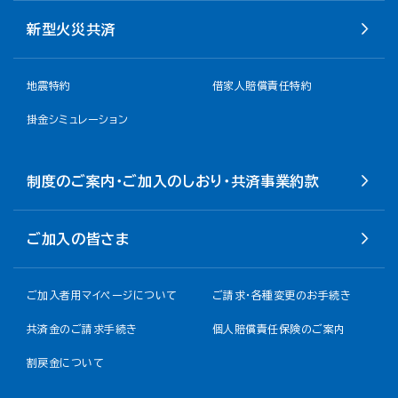
新型火災共済
地震特約
借家人賠償責任特約
掛金シミュレーション
制度のご案内・ご加入のしおり・共済事業約款
ご加入の皆さま
ご加入者用マイページについて
ご請求・各種変更のお手続き
共済金のご請求手続き
個人賠償責任保険のご案内
割戻金について​