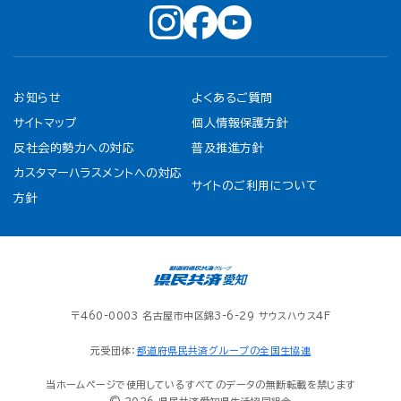
お知らせ
よくあるご質問
サイトマップ
個人情報保護方針
反社会的勢力への対応
普及推進方針
カスタマーハラスメントへの対応
サイトのご利用について
方針
〒460-0003 名古屋市中区錦3-6-29 サウスハウス4F
元受団体：
都道府県民共済グループの全国生協連
当ホームページで使用しているすべてのデータの無断転載を禁じます