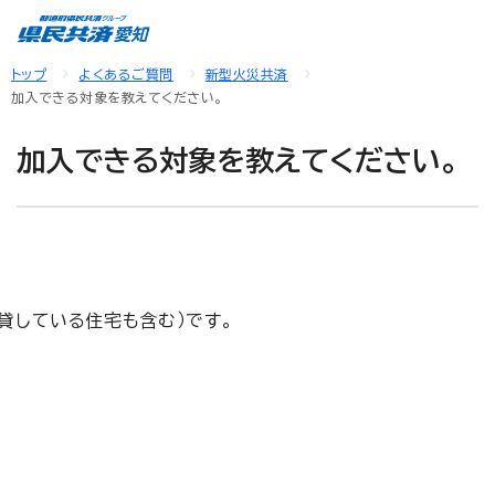
トップ
よくあるご質問
新型火災共済
加入できる対象を教えてください。
加入できる対象を教えてください。
貸している住宅も含む）です。