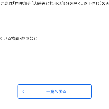
」または「居住部分（店舗等と共用の部分を除く。以下同じ）
ている物置・納屋など
一覧へ戻る