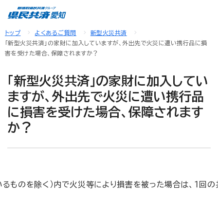
トップ
よくあるご質問
新型火災共済
「新型火災共済」の家財に加入していますが、外出先で火災に遭い携行品に損
害を受けた場合、保障されますか？
「新型火災共済」の家財に加入してい
ますが、外出先で火災に遭い携行品
に損害を受けた場合、保障されます
か？
るものを除く）内で火災等により損害を被った場合は、１回の