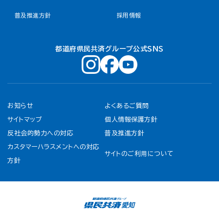
普及推進方針
採用情報
都道府県民共済グループ公式ＳＮＳ
お知らせ
よくあるご質問
サイトマップ
個人情報保護方針
反社会的勢力への対応
普及推進方針
カスタマーハラスメントへの対応
サイトのご利用について
方針