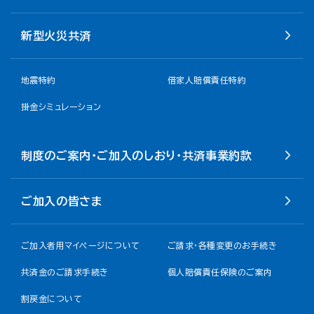
新型火災共済
地震特約
借家人賠償責任特約
掛金シミュレーション
制度のご案内・ご加入のしおり・共済事業約款
ご加入の皆さま
ご加入者用マイページについて
ご請求・各種変更のお手続き
共済金のご請求手続き
個人賠償責任保険のご案内
割戻金について​