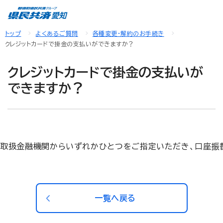
トップ
よくあるご質問
各種変更・解約のお手続き
クレジットカードで掛金の支払いができますか？
クレジットカードで掛金の支払いが
できますか？
取扱金融機関からいずれかひとつをご指定いただき、口座振
一覧へ戻る