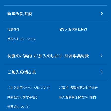
新型火災共済
地震特約
借家人賠償責任特約
掛金シミュレーション
制度のご案内・ご加入のしおり・共済事業約款
ご加入の皆さま
ご加入者用マイページについて
ご請求・各種変更のお手続き
共済金のご請求手続き
個人賠償責任保険のご案内
割戻金について​