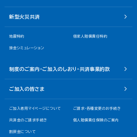
新型火災共済
地震特約
借家人賠償責任特約
掛金シミュレーション
制度のご案内・ご加入のしおり・共済事業約款
ご加入の皆さま
ご加入者用マイページについて
ご請求・各種変更のお手続き
共済金のご請求手続き
個人賠償責任保険のご案内
割戻金について​