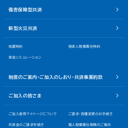
傷害保障型共済
新型火災共済
地震特約
借家人賠償責任特約
掛金シミュレーション
制度のご案内・ご加入のしおり・共済事業約款
ご加入の皆さま
ご加入者用マイページについて
ご請求・各種変更のお手続き
共済金のご請求手続き
個人賠償責任保険のご案内