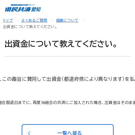
トップ
よくあるご質問
組織について
出資金について教えてください。
出資金について教えてください。
、この趣旨に賛同して出資金（都道府県により異なります）を払
組合脱退日までに、再度当組合の共済にご加入された場合、出資金はそのまま
一覧へ戻る