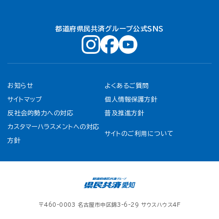
都道府県民共済グループ公式ＳＮＳ
お知らせ
よくあるご質問
サイトマップ
個人情報保護方針
反社会的勢力への対応
普及推進方針
カスタマーハラスメントへの対応
サイトのご利用について
方針
〒460-0003 名古屋市中区錦3-6-29 サウスハウス4F