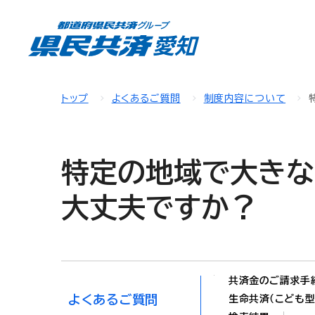
トップ
よくあるご質問
制度内容について
特定の地域で大きな
大丈夫ですか？
共済金のご請求手
よくあるご質問
生命共済（こども型