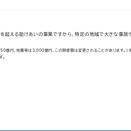
件を超える助けあいの事業ですから、特定の地域で大きな事故や
0億円、地震等は3,000億円、この限度額は変更されることがあります。）
す。