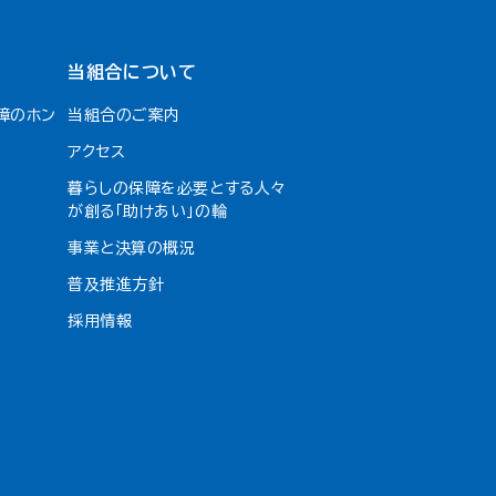
当組合について
障のホン
当組合のご案内
アクセス
暮らしの保障を必要とする人々
が創る「助けあい」の輪
事業と決算の概況
普及推進方針
採用情報