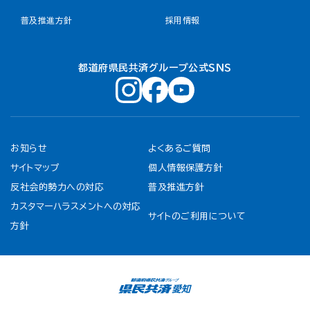
普及推進方針
採用情報
都道府県民共済グループ公式ＳＮＳ
お知らせ
よくあるご質問
サイトマップ
個人情報保護方針
反社会的勢力への対応
普及推進方針
カスタマーハラスメントへの対応
サイトのご利用について
方針