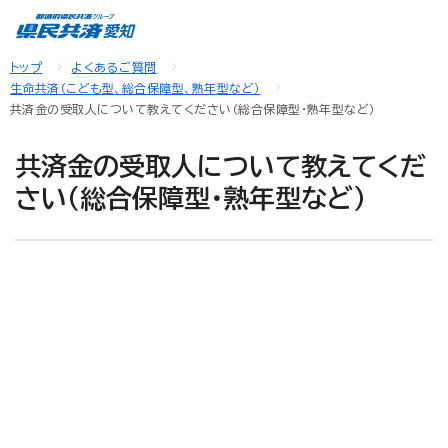
トップ
よくあるご質問
生命共済（こども型、総合保障型、熟年型など）
共済金の受取人について教えてください（総合保障型・熟年型など）
共済金の受取人について教えてくだ
さい（総合保障型・熟年型など）