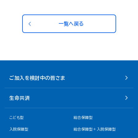
一覧へ戻る
ご加入を検討中の皆さま
生命共済
こども型
総合保障型
入院保障型
総合保障型＋入院保障型