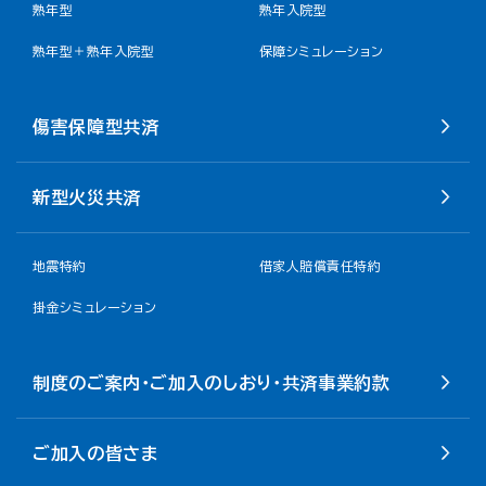
熟年型
熟年入院型
熟年型＋熟年入院型
保障シミュレーション
傷害保障型共済
新型火災共済
地震特約
借家人賠償責任特約
掛金シミュレーション
制度のご案内・ご加入のしおり・共済事業約款
ご加入の皆さま