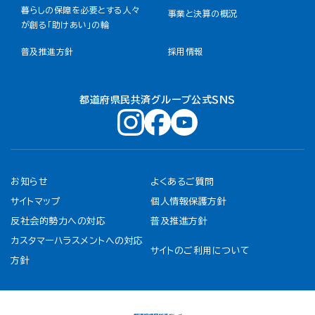
暮らしの保障を必要とする人々
事業と決算の概況
が創る「助けあい」の輪
普及推進方針
採用情報
都道府県民共済グループ公式ＳＮＳ
お知らせ
よくあるご質問
サイトマップ
個人情報保護方針
反社会的勢力への対応
普及推進方針
カスタマーハラスメントへの対応
サイトのご利用について
方針