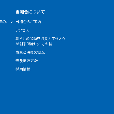
当組合について
障のホン
当組合のご案内
アクセス
暮らしの保障を必要とする人々
が創る「助けあい」の輪
事業と決算の概況
普及推進方針
採用情報