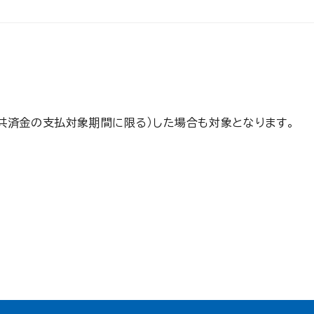
共済金の支払対象期間に限る）した場合も対象となります。