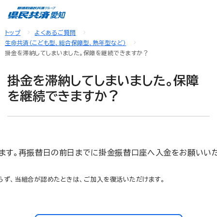
トップ
よくあるご質問
生命共済（こども型、総合保障型、熟年型など）
掛金を滞納してしまいました。保障を継続できますか？
掛金を滞納してしまいました。保障
を継続できますか？
ます。再振替日の前日までに掛金振替口座へ入金をお願いいた
らず、当組合が認めたときは、ご加入を復活いただけます。