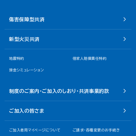
傷害保障型共済
新型火災共済
地震特約
借家人賠償責任特約
掛金シミュレーション
制度のご案内・ご加入のしおり・共済事業約款
ご加入の皆さま
ご加入者用マイページについて
ご請求・各種変更のお手続き