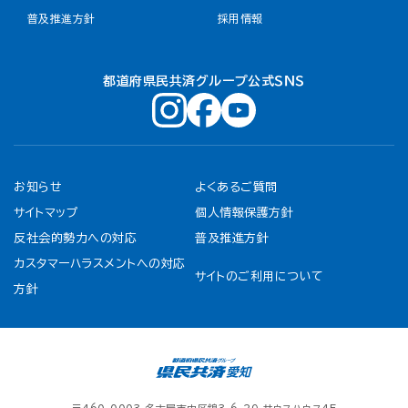
普及推進方針
採用情報
都道府県民共済グループ公式ＳＮＳ
お知らせ
よくあるご質問
サイトマップ
個人情報保護方針
反社会的勢力への対応
普及推進方針
カスタマーハラスメントへの対応
サイトのご利用について
方針