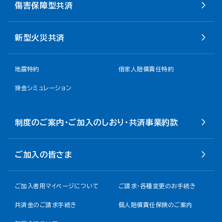
傷害保障型共済
新型火災共済
地震特約
借家人賠償責任特約
掛金シミュレーション
制度のご案内・ご加入のしおり・共済事業約款
ご加入の皆さま
ご加入者用マイページについて
ご請求・各種変更のお手続き
共済金のご請求手続き
個人賠償責任保険のご案内