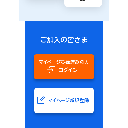
ご加入の皆さま
マイページ登録済みの方
ログイン
マイページ新規登録