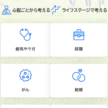
心配ごとから考える
ライフステージで考える
病気やケガ
就職
がん
結婚