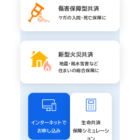
傷害保障型共済
ケガの入院・死亡保障に
新型火災共済
地震・風水雪害など
住まいの総合保障に
インターネットで
生命共済
お申し込み
保障シミュレーシ
ョン