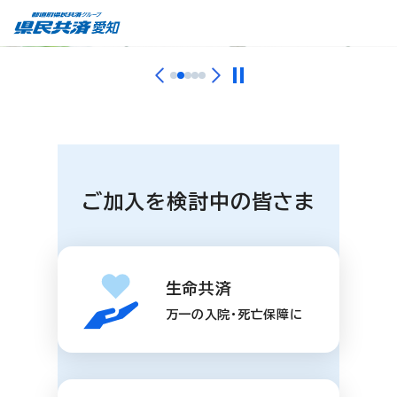
ご加入を検討中の皆さま
生命共済
万一の入院・死亡保障に