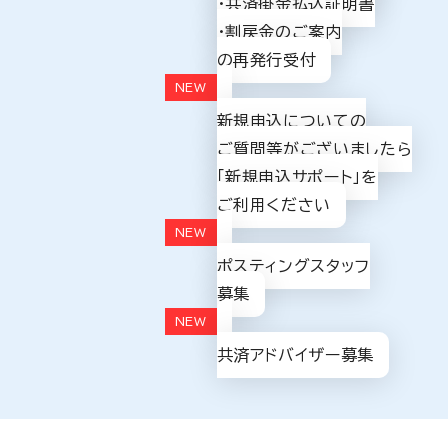
・共済掛金払込証明書
・割戻金のご案内
の再発行受付
新規申込についての
ご質問等がございましたら
「新規申込サポート」を
ご利用ください
ポスティングスタッフ
募集
共済アドバイザー募集