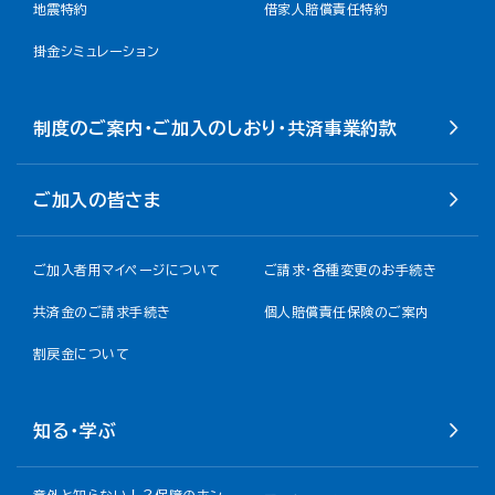
地震特約
借家人賠償責任特約
掛金シミュレーション
制度のご案内・ご加入のしおり・共済事業約款
ご加入の皆さま
ご加入者用マイページについて
ご請求・各種変更のお手続き
共済金のご請求手続き
個人賠償責任保険のご案内
割戻金について​
知る・学ぶ
意外と知らない！？保障のホン