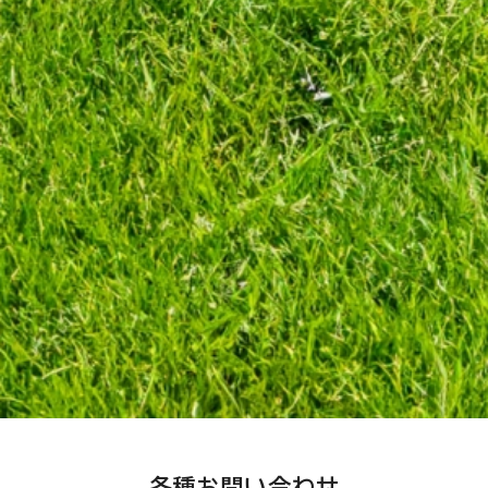
各種お問い合わせ