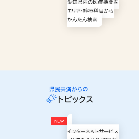
愛知県内の医療機関を
エリア・診療科目から
かんたん検索
県民共済からの
トピックス
インターネットサービス