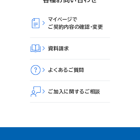
マイページで
ご契約内容の確認・変更
資料請求
よくあるご質問
ご加入に関するご相談