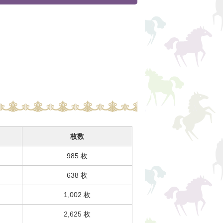
枚数
985 枚
638 枚
1,002 枚
2,625 枚