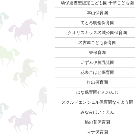
幼保連携型認定こども園 千草こども園
本山保育園
てとろ明倫保育園
クオリスキッズ名城公園保育園
名古屋こども保育園
栄保育園
いずみ伊勝乳児園
花表こばと保育園
打出保育園
はな保育園せんのんじ
スクルドエンジェル保育園なんよう園
みなみほいくえん
桃の花保育園
マナ保育園