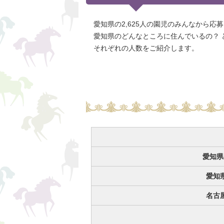
愛知県の2,625人の園児のみんなから応
愛知県のどんなところに住んでいるの？
それぞれの人数をご紹介します。
愛知県
愛知
名古