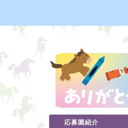
応募園紹介