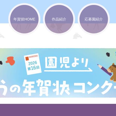
年賀状HOME
作品紹介
応募園紹介