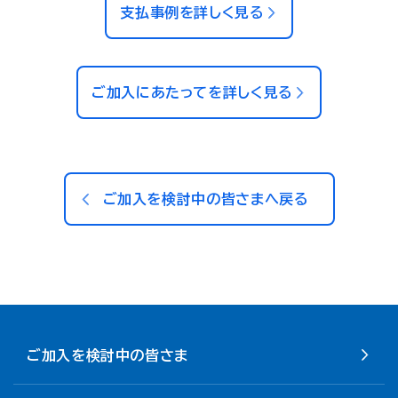
支払事例を詳しく見る
ご加入にあたってを詳しく見る
ご加入を検討中の皆さまへ戻る
ご加入を検討中の皆さま