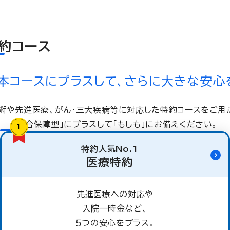
約コース
本コースにプラスして、さらに大きな安心
術や先進医療、がん・三大疾病等に対応した特約コースをご用
「総合保障型」にプラスして「もしも」にお備えください。
特約人気No.1
医療特約
先進医療への対応や
入院一時金など、
５つの安心をプラス。