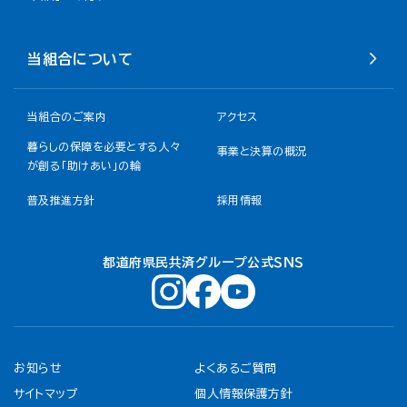
当組合について
当組合のご案内
アクセス
暮らしの保障を必要とする人々
事業と決算の概況
が創る「助けあい」の輪
普及推進方針
採用情報
都道府県民共済グループ公式ＳＮＳ
お知らせ
よくあるご質問
サイトマップ
個人情報保護方針