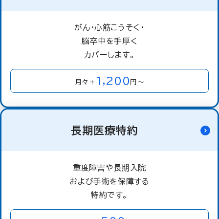
がん・心筋こうそく・
脳卒中を手厚く
カバーします。
1,200
月々＋
円～
長期医療特約
重度障害や長期入院
および手術を保障する
特約です。