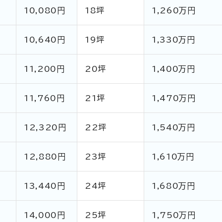
10,080円
18坪
1,260万円
10,640円
19坪
1,330万円
11,200円
20坪
1,400万円
円
11,760円
21坪
1,470万円
円
12,320円
22坪
1,540万円
12,880円
23坪
1,610万円
13,440円
24坪
1,680万円
円
14,000円
25坪
1,750万円