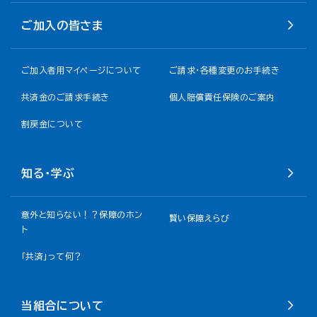
ご加入の皆さま
ご加入者用マイページについて
ご請求・各種変更のお手続き
共済金のご請求手続き
個人賠償責任保険のご案内
割戻金について​
知る・学ぶ
意外と知らない！？保障のホン
賢い保障えらび
ト
「共済」って何？
当組合について