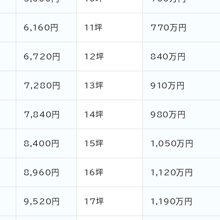
6,160円
11坪
770万円
6,720円
12坪
840万円
7,280円
13坪
910万円
7,840円
14坪
980万円
8,400円
15坪
1,050万円
8,960円
16坪
1,120万円
9,520円
17坪
1,190万円