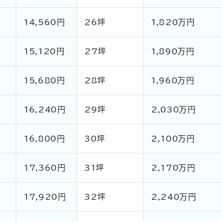
円
14,560円
26坪
1,820万円
円
15,120円
27坪
1,890万円
円
15,680円
28坪
1,960万円
16,240円
29坪
2,030万円
円
16,800円
30坪
2,100万円
17,360円
31坪
2,170万円
17,920円
32坪
2,240万円