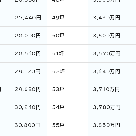
円
27,440円
49坪
3,430万円
円
28,000円
50坪
3,500万円
円
28,560円
51坪
3,570万円
円
29,120円
52坪
3,640万円
円
29,680円
53坪
3,710万円
円
30,240円
54坪
3,780万円
円
30,800円
55坪
3,850万円