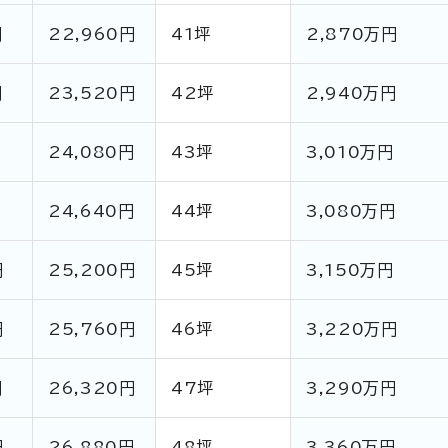
円
22,960円
41坪
2,870万円
円
23,520円
42坪
2,940万円
円
24,080円
43坪
3,010万円
円
24,640円
44坪
3,080万円
円
25,200円
45坪
3,150万円
円
25,760円
46坪
3,220万円
円
26,320円
47坪
3,290万円
円
26,880円
48坪
3,360万円