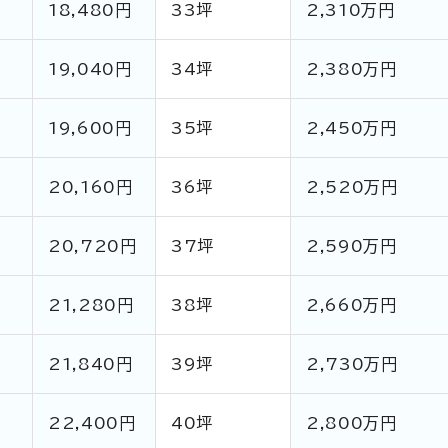
18,480円
33坪
2,310万円
19,040円
34坪
2,380万円
19,600円
35坪
2,450万円
円
20,160円
36坪
2,520万円
20,720円
37坪
2,590万円
円
21,280円
38坪
2,660万円
21,840円
39坪
2,730万円
22,400円
40坪
2,800万円