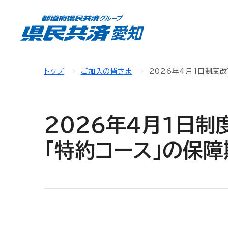
トップ
ご加入の皆さま
2026年4月1日制度改
2026年4月1日制
「特約コース」の保