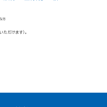
な方
いただけます）。