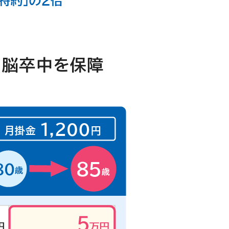
・脳卒中を保障