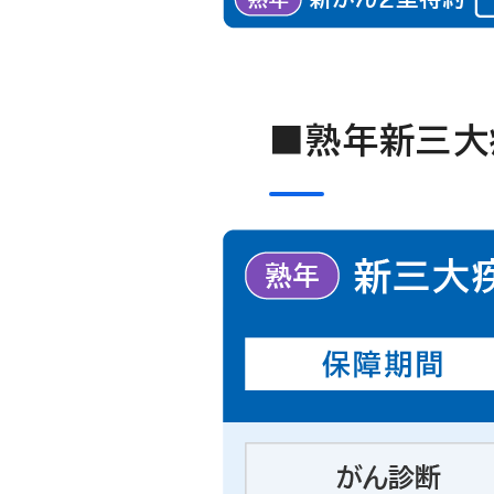
■熟年新三大