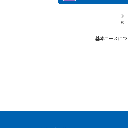
基本コースにつ