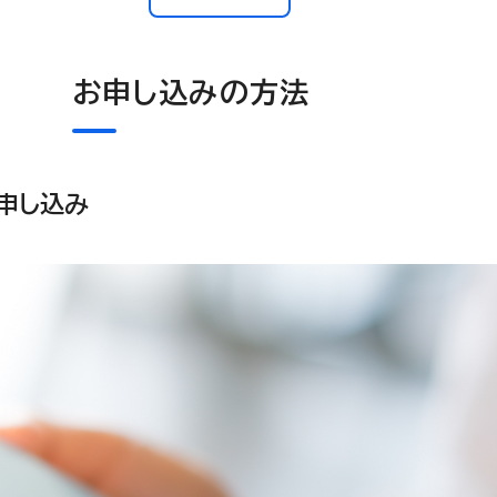
お申し込みの方法
申し込み