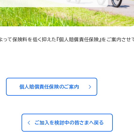
よって保険料を低く抑えた『個人賠償責任保険』をご案内させ
個人賠償責任保険のご案内
ご加入を検討中の皆さまへ戻る