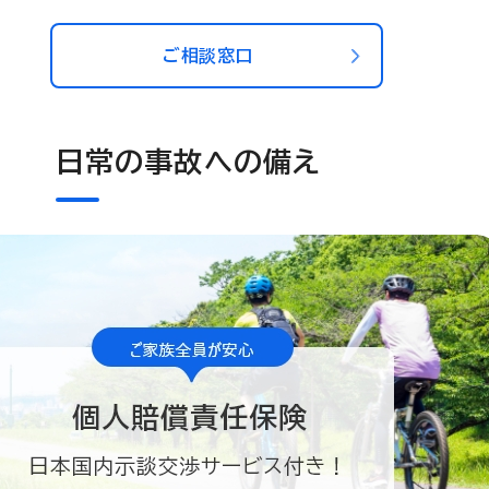
ご相談窓口
日常の事故への備え