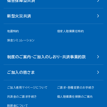
傷害保障型共済
新型火災共済
地震特約
借家人賠償責任特約
掛金シミュレーション
制度のご案内・ご加入のしおり・共済事業約款
ご加入の皆さま
ご加入者用マイページについて
ご請求・各種変更のお手続き
共済金のご請求手続き
個人賠償責任保険のご案内
割戻金について​