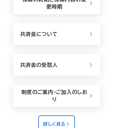
更時期
共済金について
共済金の受取人
制度のご案内・ご加入のしお
り
詳しく見る