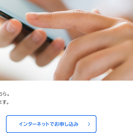
ちら。
ます。
インターネットでお申し込み