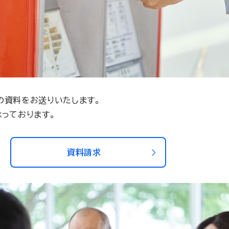
の資料をお送りいたします。
っております。
資料請求