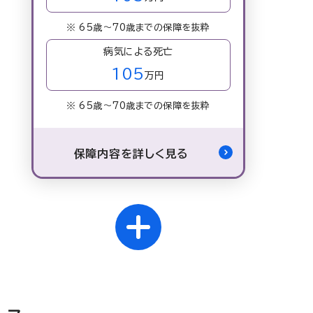
※ 65歳～70歳までの保障を抜粋
病気による死亡
105
万円
※ 65歳～70歳までの保障を抜粋
保障内容を詳しく見る