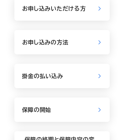
お申し込みいただける方
お申し込みの方法
掛金の払い込み
保障の開始
保障の終期と保障内容の変