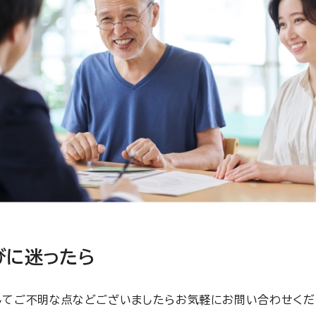
びに迷ったら
してご不明な点などございましたらお気軽にお問い合わせくだ