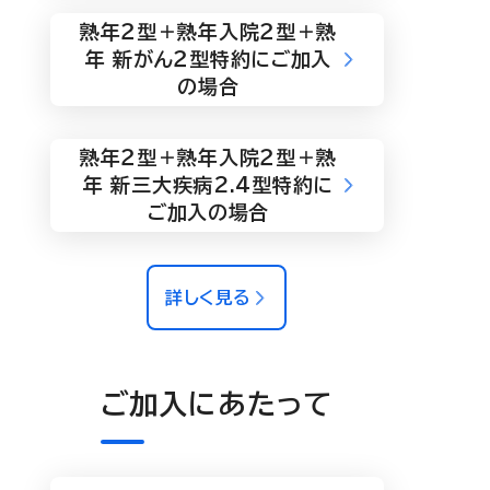
熟年２型＋熟年入院２型＋熟
年 新がん２型特約にご加入
の場合
熟年２型＋熟年入院２型＋熟
年 新三大疾病2.4型特約に
ご加入の場合
詳しく見る
ご加入にあたって