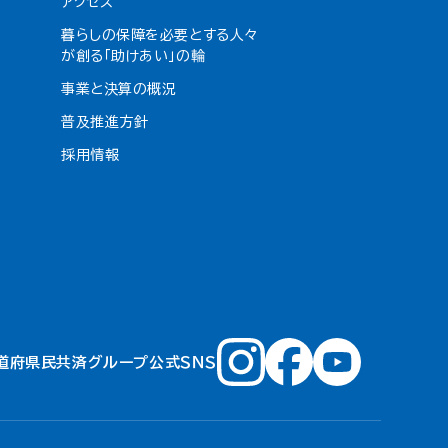
アクセス
暮らしの保障を必要とする人々
が創る「助けあい」の輪
事業と決算の概況
普及推進方針
採用情報
道府県民共済グループ公式ＳＮＳ