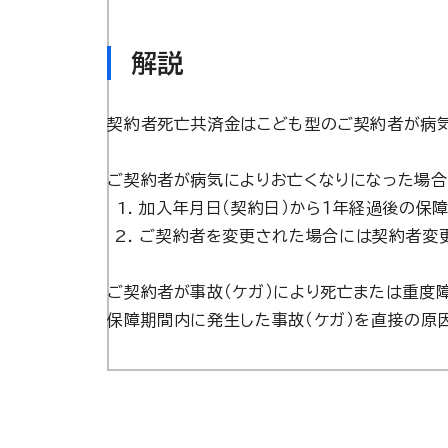
解説
契約者死亡共済金はこども型のご契約者が病気
ご契約者が病気によりお亡くなりになった場合
加入年月日（契約日）から１年経過後の保
ご契約者を変更された場合には契約者変更
ご契約者が事故（ケガ）により死亡または重度
保障期間内に発生した事故（ケガ）を直接の原