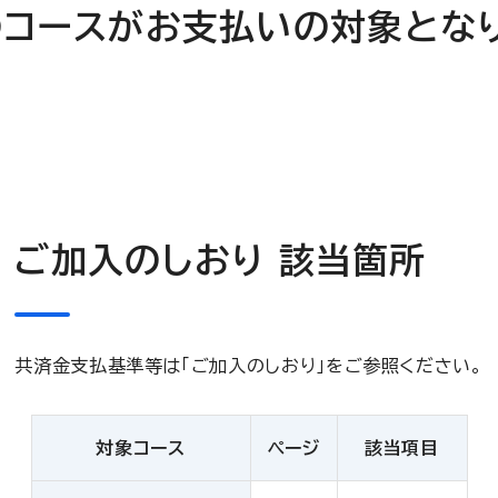
コースがお支払いの対象とな
ご加入のしおり 該当箇所
共済金支払基準等は「ご加入のしおり」をご参照ください。
対象コース
ページ
該当項目