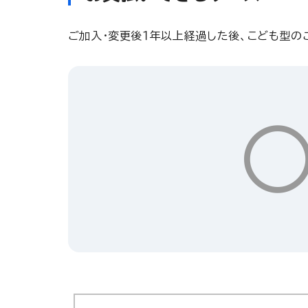
ご加入・変更後１年以上経過した後、こども型の