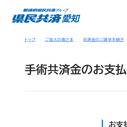
トップ
ご加入の皆さま
共済金のご請求手続き
手術共済金のお支払
お支