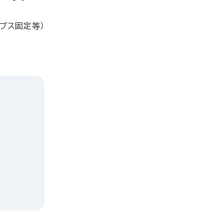
プス固定等）