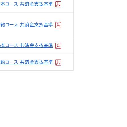
基本コース 共済金支払基準
特約コース 共済金支払基準
基本コース 共済金支払基準
特約コース 共済金支払基準