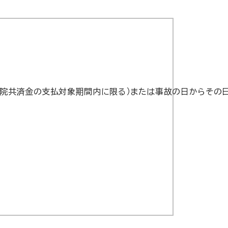
院共済金の支払対象期間内に限る）または事故の日からその日