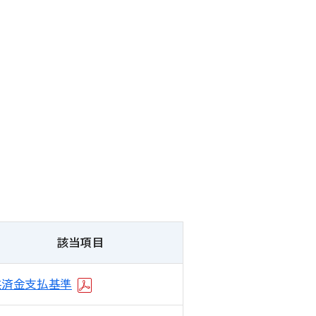
該当項目
共済金支払基準