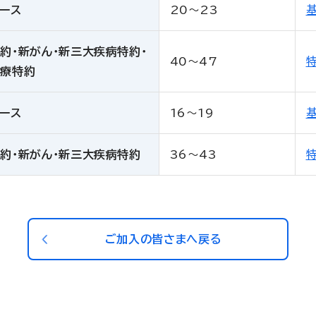
ース
20～23
約・新がん・新三大疾病特約・
40～47
医療特約
ース
16～19
約・新がん・新三大疾病特約
36～43
ご加入の皆さまへ戻る