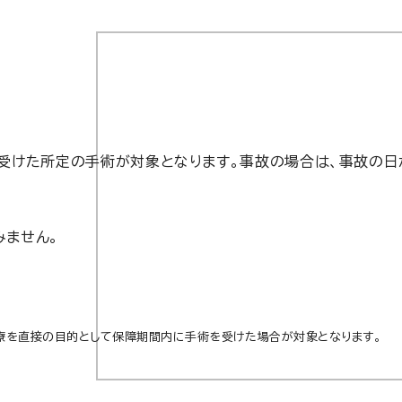
受けた所定の手術が対象となります。事故の場合は、事故の日
みません。
療を直接の目的として保障期間内に手術を受けた場合が対象となります。