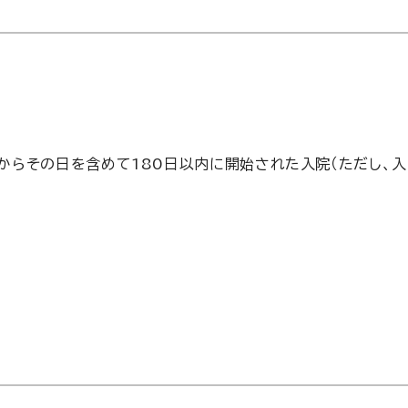
からその日を含めて180日以内に開始された入院（ただし、入