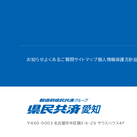
お知らせ
よくあるご質問
サイトマップ
個人情報保護方針
〒460-0003 名古屋市中区錦3-6-29 サウスハウス4F