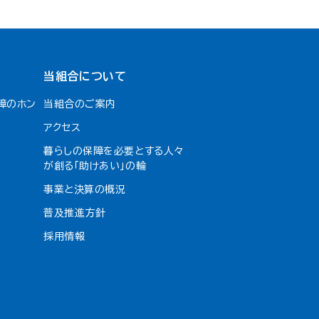
当組合について
障のホン
当組合のご案内
アクセス
暮らしの保障を必要とする人々
が創る「助けあい」の輪
事業と決算の概況
普及推進方針
採用情報