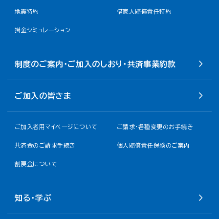
地震特約
借家人賠償責任特約
掛金シミュレーション
制度のご案内・ご加入のしおり・共済事業約款
ご加入の皆さま
ご加入者用マイページについて
ご請求・各種変更のお手続き
共済金のご請求手続き
個人賠償責任保険のご案内
割戻金について​
知る・学ぶ