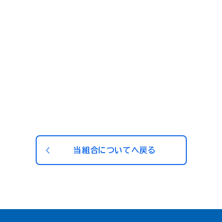
当組合についてへ戻る