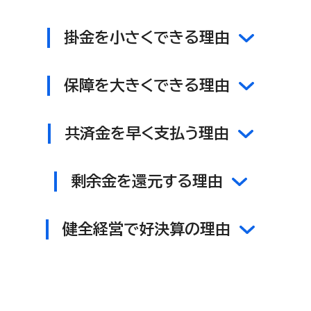
掛金を小さくできる理由
保障を大きくできる理由
共済金を早く支払う理由
剰余金を還元する理由
健全経営で好決算の理由