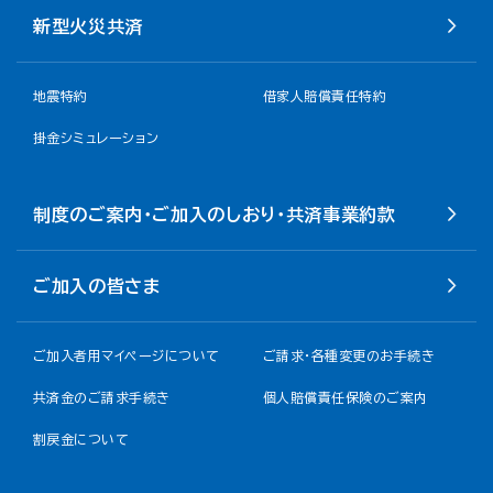
新型火災共済
地震特約
借家人賠償責任特約
掛金シミュレーション
制度のご案内・ご加入のしおり・共済事業約款
ご加入の皆さま
ご加入者用マイページについて
ご請求・各種変更のお手続き
共済金のご請求手続き
個人賠償責任保険のご案内
割戻金について​