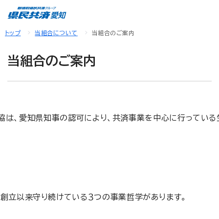
トップ
当組合について
当組合のご案内
当組合のご案内
協は、愛知県知事の認可により、共済事業を中心に行っている
、創立以来守り続けている３つの事業哲学があります。