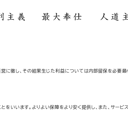
営に徹し、その結果生じた利益については内部留保を必要最
とをいいます。よりよい保障をより安く提供し、また、サービ