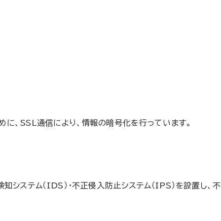
に、SSL通信により、情報の暗号化を行っています。
知システム（IDS）・不正侵入防止システム（IPS）を設置し、