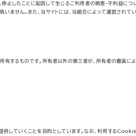
。停止したことに起因して生じるご利用者の損害・不利益につ
いません。また、当サイトには、当組合によって運営されてい
）が所有するものです。所有者以外の第三者が、所有者の書面に
提供していくことを目的としています。なお、利用するCook