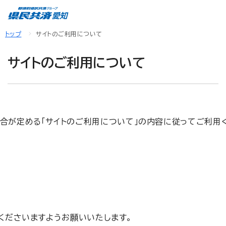
トップ
サイトのご利用について
サイトのご利用について
当組合が定める「サイトのご利用について」の内容に従ってご利
くださいますようお願いいたします。