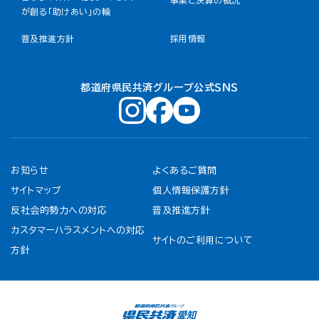
事業と決算の概況
が創る「助けあい」の輪
普及推進方針
採用情報
都道府県民共済グループ公式ＳＮＳ
お知らせ
よくあるご質問
サイトマップ
個人情報保護方針
反社会的勢力への対応
普及推進方針
カスタマーハラスメントへの対応
サイトのご利用について
方針