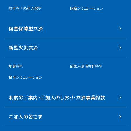
熟年型＋熟年入院型
保障シミュレーション
傷害保障型共済
新型火災共済
地震特約
借家人賠償責任特約
掛金シミュレーション
制度のご案内・ご加入のしおり・共済事業約款
ご加入の皆さま