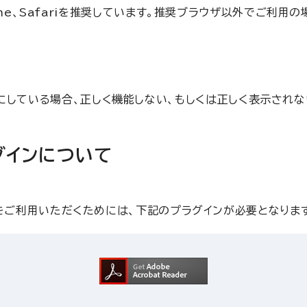
 Chrome、Safariを推奨しています。推奨ブラウザ以外でご
を無効にしている場合、正しく機能しない、もしくは正しく表示されな
グインについて
をご利用いただくためには、下記のプラグインが必要となりま