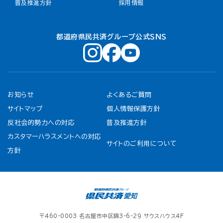
普及推進方針
採用情報
都道府県民共済グループ公式ＳＮＳ
お知らせ
よくあるご質問
サイトマップ
個人情報保護方針
反社会的勢力への対応
普及推進方針
カスタマーハラスメントへの対応
サイトのご利用について
方針
〒460-0003 名古屋市中区錦3-6-29 サウスハウス4F