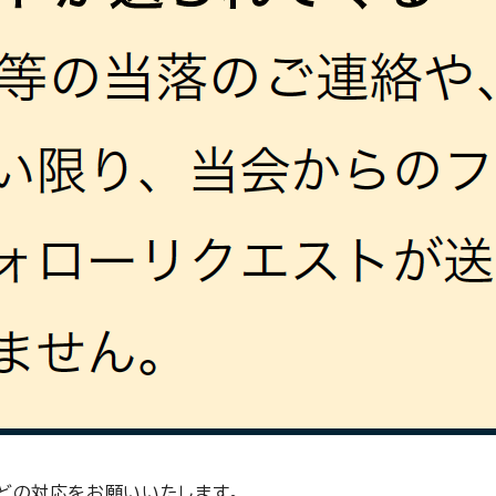
などの対応をお願いいたします。