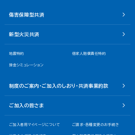
傷害保障型共済
新型火災共済
地震特約
借家人賠償責任特約
掛金シミュレーション
制度のご案内・ご加入のしおり・共済事業約款
ご加入の皆さま
ご加入者用マイページについて
ご請求・各種変更のお手続き