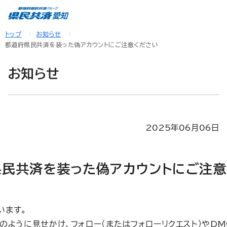
トップ
お知らせ
都道府県民共済を装った偽アカウントにご注意ください
お知らせ
2025年06月06日
県民共済を装った偽アカウントにご注意
います。
ように見せかけ、フォロー（またはフォローリクエスト）やDM