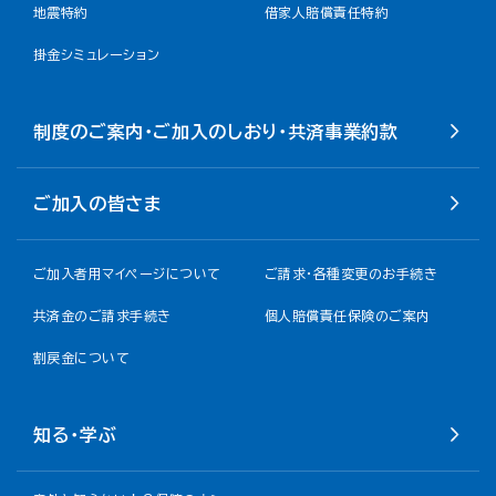
地震特約
借家人賠償責任特約
掛金シミュレーション
制度のご案内・ご加入のしおり・共済事業約款
ご加入の皆さま
ご加入者用マイページについて
ご請求・各種変更のお手続き
共済金のご請求手続き
個人賠償責任保険のご案内
割戻金について​
知る・学ぶ