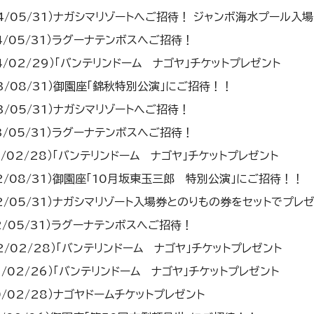
24/05/31）ナガシマリゾートへご招待！ ジャンボ海水プール入
24/05/31）ラグーナテンボスへご招待！
24/02/29）「バンテリンドーム ナゴヤ」チケットプレゼント
23/08/31）御園座「錦秋特別公演」にご招待！！
23/05/31）ナガシマリゾートへご招待！
23/05/31）ラグーナテンボスへご招待！
23/02/28）「バンテリンドーム ナゴヤ」チケットプレゼント
22/08/31）御園座「10月坂東玉三郎 特別公演」にご招待！！
22/05/31）ナガシマリゾート入場券とのりもの券をセットでプレ
22/05/31）ラグーナテンボスへご招待！
22/02/28）「バンテリンドーム ナゴヤ」チケットプレゼント
21/02/26）「バンテリンドーム ナゴヤ」チケットプレゼント
0/02/28）ナゴヤドームチケットプレゼント