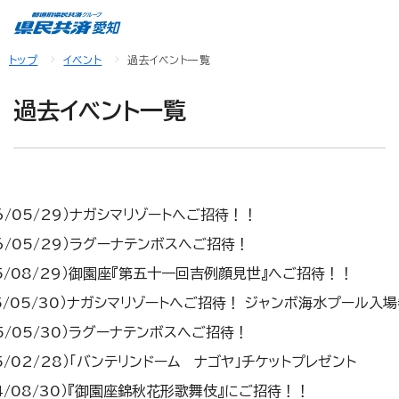
トップ
イベント
過去イベント一覧
過去イベント一覧
26/05/29）ナガシマリゾートへご招待！！
26/05/29）ラグーナテンボスへご招待！
25/08/29）御園座『第五十一回吉例顔見世』へご招待！！
25/05/30）ナガシマリゾートへご招待！ ジャンボ海水プール入
25/05/30）ラグーナテンボスへご招待！
25/02/28）「バンテリンドーム ナゴヤ」チケットプレゼント
24/08/30）『御園座錦秋花形歌舞伎』にご招待！！